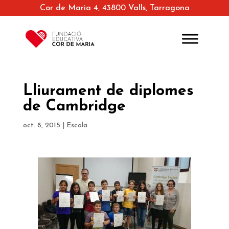
Cor de Maria 4, 43800 Valls, Tarragona
Lliurament de diplomes
de Cambridge
oct. 8, 2015
|
Escola