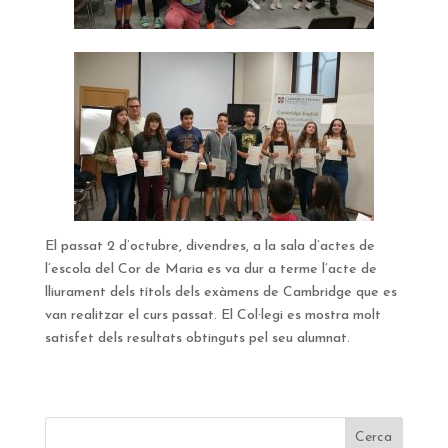
El passat 2 d’octubre, divendres, a la sala d’actes de
l’escola del Cor de Maria es va dur a terme l’acte de
lliurament dels títols dels exàmens de Cambridge que es
van realitzar el curs passat. El Col·legi es mostra molt
satisfet dels resultats obtinguts pel seu alumnat.