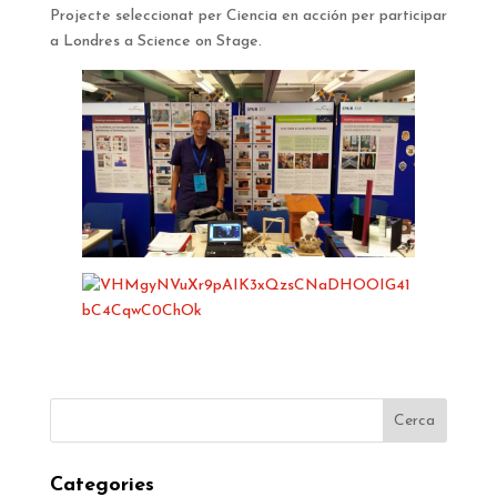
Projecte seleccionat per Ciencia en acción per participar
a Londres a Science on Stage.
Categories