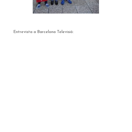
Entrevista a Barcelona Televisió: