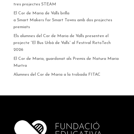
tres projectes STEAM
El Cor de Maria de Valls brilla
a Smart Makers for Smart Towns amb dos projectes
premiats
Els alumnes del Cor de Maria de Valls presenten el
projecte “El Bus Urbà de Valls” al Festival RetoTech
2026
El Cor de Maria, guardonat als Premis de Natura Maria
Murtra
Alumnes del Cor de Maria a la trobada FITAC