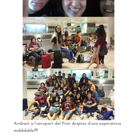
Arribant a l’aeroport del Prat després d’una experiència
inoblidable!!!!