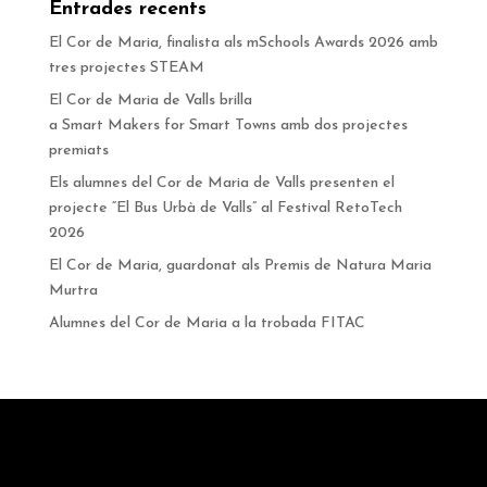
Entrades recents
El Cor de Maria, finalista als mSchools Awards 2026 amb
tres projectes STEAM
El Cor de Maria de Valls brilla
a Smart Makers for Smart Towns amb dos projectes
premiats
Els alumnes del Cor de Maria de Valls presenten el
projecte “El Bus Urbà de Valls” al Festival RetoTech
2026
El Cor de Maria, guardonat als Premis de Natura Maria
Murtra
Alumnes del Cor de Maria a la trobada FITAC