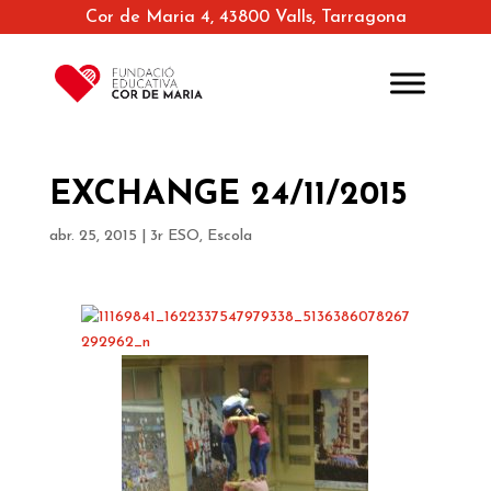
Cor de Maria 4, 43800 Valls, Tarragona
EXCHANGE 24/11/2015
abr. 25, 2015
|
3r ESO
,
Escola