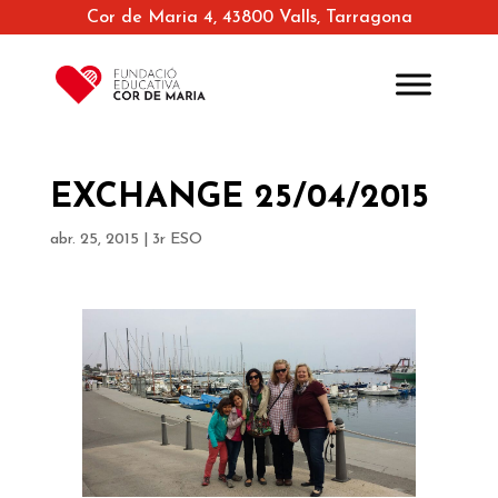
Cor de Maria 4, 43800 Valls, Tarragona
EXCHANGE 25/04/2015
abr. 25, 2015
|
3r ESO