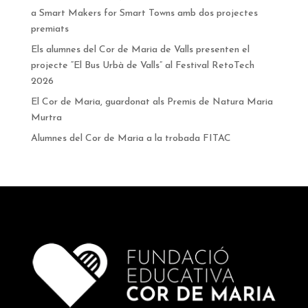
a Smart Makers for Smart Towns amb dos projectes
premiats
Els alumnes del Cor de Maria de Valls presenten el
projecte “El Bus Urbà de Valls” al Festival RetoTech
2026
El Cor de Maria, guardonat als Premis de Natura Maria
Murtra
Alumnes del Cor de Maria a la trobada FITAC