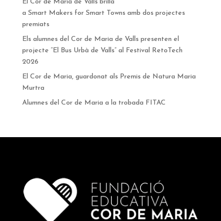
El Cor de Maria de Valls brilla
a Smart Makers for Smart Towns amb dos projectes
premiats
Els alumnes del Cor de Maria de Valls presenten el
projecte “El Bus Urbà de Valls” al Festival RetoTech
2026
El Cor de Maria, guardonat als Premis de Natura Maria
Murtra
Alumnes del Cor de Maria a la trobada FITAC