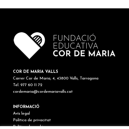
COR DE MARIA VALLS
Carrer Cor de Maria, 4, 43800 Valls, Tarragona
Tel. 977 60 11 72
cordemaria@cordemariavalls.cat
INFORMACIÖ
Avís legal
Política de privacitat
Política de cookies