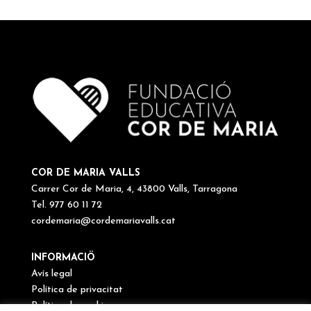
COR DE MARIA VALLS
Carrer Cor de Maria, 4, 43800 Valls, Tarragona
Tel. 977 60 11 72
cordemaria@cordemariavalls.cat
INFORMACIÖ
Avís legal
Política de privacitat
Política de cookies