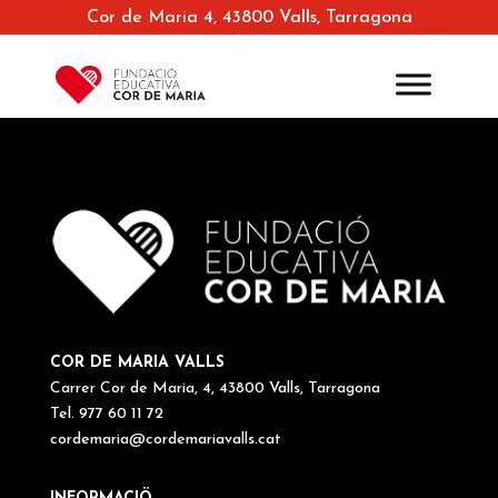
Cor de Maria 4, 43800 Valls, Tarragona
COR DE MARIA VALLS
Carrer Cor de Maria, 4, 43800 Valls, Tarragona
Tel. 977 60 11 72
cordemaria@cordemariavalls.cat