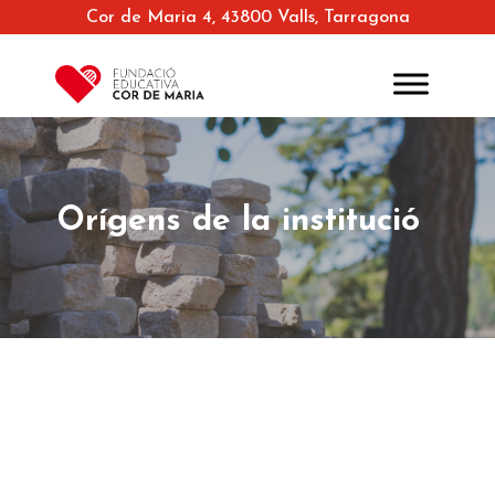
Cor de Maria 4, 43800 Valls, Tarragona
Orígens de la institució