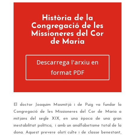
Història de la
Congregació de les
Missioneres del Cor
de Maria
Descarrega l'arxiu en
format PDF
El doctor Joaquim Masmitjà i de Puig va fundar la
Congregació de les Missioneres del Cor de Maria a
mitjans del segle XIX, en una època de una gran
inestabilitat política, i amb un analfabetisme total de la
dona. Aquest prevere olotí culte i de classe benestant,