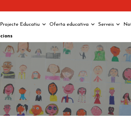
Projecte Educatiu
Oferta educativa
Serveis
Not
pcions