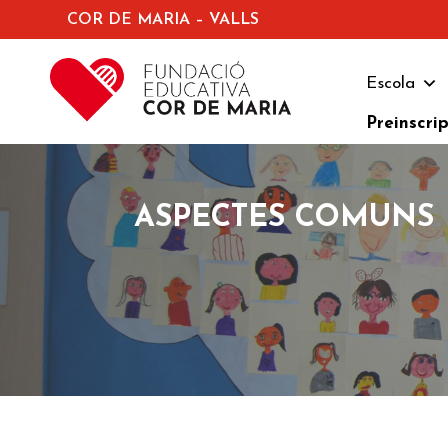
COR DE MARIA – VALLS
Escola
Preinscri
ASPECTES COMUNS