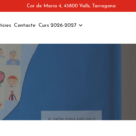
Cor de Maria 4, 43800 Valls, Tarragona
ícies
Contacte
Curs 2026-2027