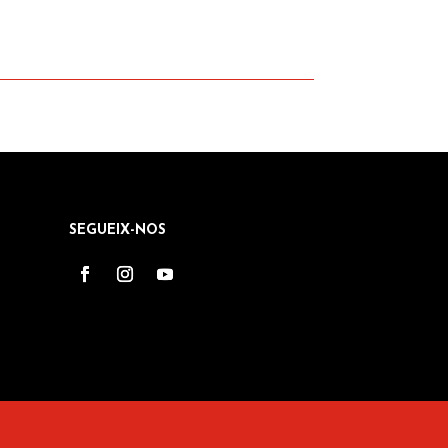
SEGUEIX-NOS